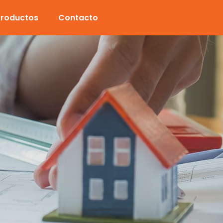
Productos
Contacto