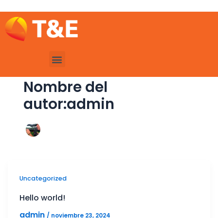
Menu
Nombre del
autor:admin
Uncategorized
Hello world!
admin
/
noviembre 23, 2024